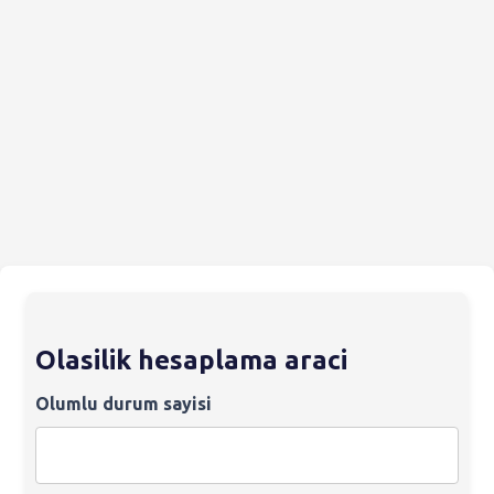
Olasilik hesaplama araci
Olumlu durum sayisi