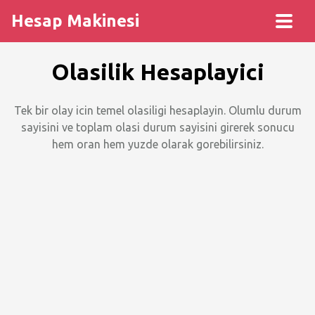
Hesap Makinesi
Olasilik Hesaplayici
Tek bir olay icin temel olasiligi hesaplayin. Olumlu durum
sayisini ve toplam olasi durum sayisini girerek sonucu
hem oran hem yuzde olarak gorebilirsiniz.