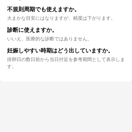
不規則周期でも使えますか。
大まかな目安にはなりますが、精度は下がります。
診断に使えますか。
いいえ。医療的な診断ではありません。
妊娠しやすい時期はどう出していますか。
排卵日の数日前から当日付近を参考期間として表示しま
す。