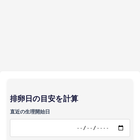
排卵日の目安を計算
直近の生理開始日