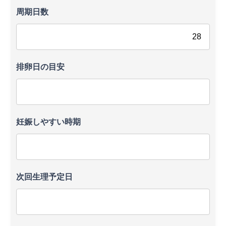
周期日数
排卵日の目安
妊娠しやすい時期
次回生理予定日