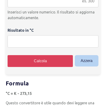
Inserisci un valore numerico. Il risultato si aggiorna
automaticamente.
Risultato in °C
Azzera
Calcola
Formula
°C = K - 273,15
Questo convertitore è utile quando devi leggere una