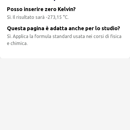
Posso inserire zero Kelvin?
Sì. Il risultato sarà -273,15 °C.
Questa pagina è adatta anche per lo studio?
Sì. Applica la formula standard usata nei corsi di fisica
e chimica.