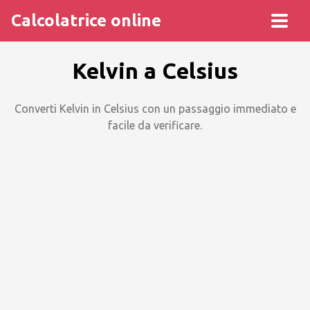
Calcolatrice online
Kelvin a Celsius
Converti Kelvin in Celsius con un passaggio immediato e
facile da verificare.