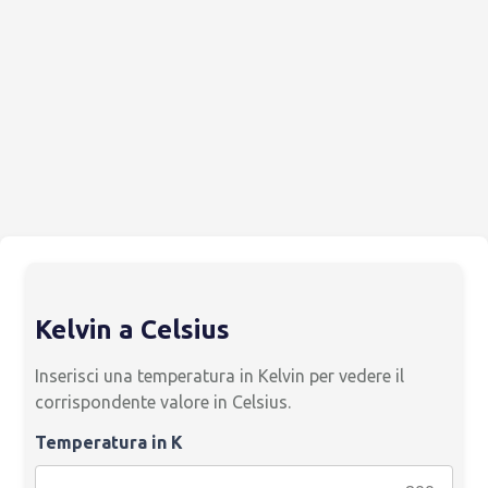
Kelvin a Celsius
Inserisci una temperatura in Kelvin per vedere il
corrispondente valore in Celsius.
Temperatura in K