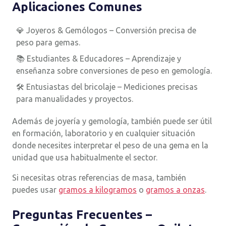
Aplicaciones Comunes
💎 Joyeros & Gemólogos – Conversión precisa de
peso para gemas.
📚 Estudiantes & Educadores – Aprendizaje y
enseñanza sobre conversiones de peso en gemología.
🛠 Entusiastas del bricolaje – Mediciones precisas
para manualidades y proyectos.
Además de joyería y gemología, también puede ser útil
en formación, laboratorio y en cualquier situación
donde necesites interpretar el peso de una gema en la
unidad que usa habitualmente el sector.
Si necesitas otras referencias de masa, también
puedes usar
gramos a kilogramos
o
gramos a onzas
.
Preguntas Frecuentes –