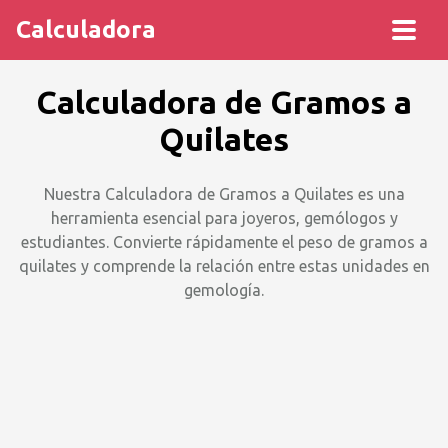
Calculadora
Calculadora de Gramos a
Quilates
Nuestra Calculadora de Gramos a Quilates es una
herramienta esencial para joyeros, gemólogos y
estudiantes. Convierte rápidamente el peso de gramos a
quilates y comprende la relación entre estas unidades en
gemología.