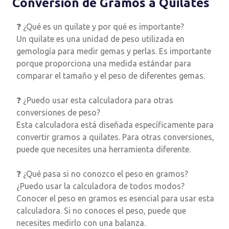
Conversión de Gramos a Quilates
❓ ¿Qué es un quilate y por qué es importante?
Un quilate es una unidad de peso utilizada en
gemología para medir gemas y perlas. Es importante
porque proporciona una medida estándar para
comparar el tamaño y el peso de diferentes gemas.
❓ ¿Puedo usar esta calculadora para otras
conversiones de peso?
Esta calculadora está diseñada específicamente para
convertir gramos a quilates. Para otras conversiones,
puede que necesites una herramienta diferente.
❓ ¿Qué pasa si no conozco el peso en gramos?
¿Puedo usar la calculadora de todos modos?
Conocer el peso en gramos es esencial para usar esta
calculadora. Si no conoces el peso, puede que
necesites medirlo con una balanza.