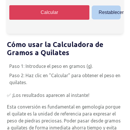
Calcular
Restablecer
Cómo usar la Calculadora de
Gramos a Quilates
Paso 1: Introduce el peso en gramos (g).
Paso 2: Haz clic en "Calcular" para obtener el peso en
quilates.
✅ ¡Los resultados aparecen al instante!
Esta conversión es fundamental en gemología porque
el quilate es la unidad de referencia para expresar el
peso de piedras preciosas. Poder pasar desde gramos
a quilates de forma inmediata ahorra tiempo y evita