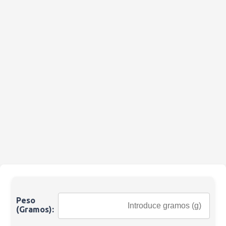
Peso
(Gramos):