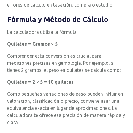
errores de cálculo en tasación, compra o estudio.
Fórmula y Método de Cálculo
La calculadora utiliza la fórmula:
Quilates = Gramos × 5
Comprender esta conversión es crucial para
mediciones precisas en gemología. Por ejemplo, si
tienes 2 gramos, el peso en quilates se calcula como:
Quilates = 2 × 5 = 10 quilates
Como pequeñas variaciones de peso pueden influir en
valoración, clasificación o precio, conviene usar una
equivalencia exacta en lugar de aproximaciones. La
calculadora te ofrece esa precisión de manera rápida y
clara.