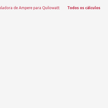
uladora de Ampere para Quilowatt
Todos os cálculos