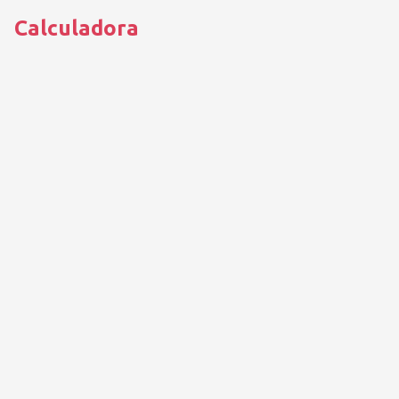
Calculadora