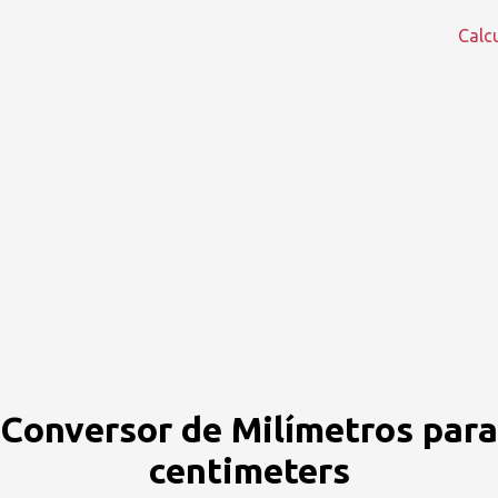
Calc
Conversor de Milímetros para
centimeters